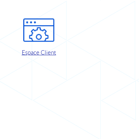
Espace Client