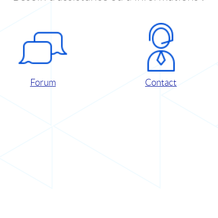
Forum
Contact