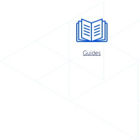
Guides